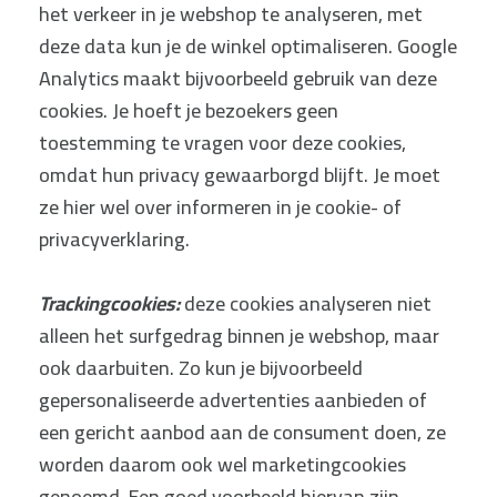
het verkeer in je webshop te analyseren, met
deze data kun je de winkel optimaliseren. Google
Analytics maakt bijvoorbeeld gebruik van deze
cookies. Je hoeft je bezoekers geen
toestemming te vragen voor deze cookies,
omdat hun privacy gewaarborgd blijft. Je moet
ze hier wel over informeren in je cookie- of
privacyverklaring.
Trackingcookies:
deze cookies analyseren niet
alleen het surfgedrag binnen je webshop, maar
ook daarbuiten. Zo kun je bijvoorbeeld
gepersonaliseerde advertenties aanbieden of
een gericht aanbod aan de consument doen, ze
worden daarom ook wel marketingcookies
genoemd. Een goed voorbeeld hiervan zijn