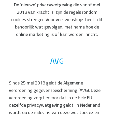
De ‘nieuwe’ privacywetgeving die vanaf mei
2018 van kracht is, zijn de regels rondom
cookies strenger. Voor veel webshops heeft dit
behoorlijk wat gevolgen, met name hoe de
online marketing is of kan worden inricht.
AVG
Sinds 25 mei 2018 geldt de Algemene
verordening gegevensbescherming (AVG). Deze
verordening zorgt ervoor dat in de hele EU
dezelfde privacywetgeving geldt. In Nederland
wordt op de naleving van deze wet toegezien