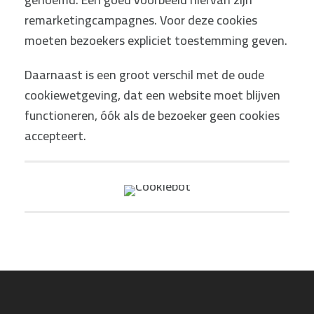
remarketingcampagnes. Voor deze cookies
moeten bezoekers expliciet toestemming geven.
Daarnaast is een groot verschil met de oude
cookiewetgeving, dat een website moet blijven
functioneren, óók als de bezoeker geen cookies
accepteert.