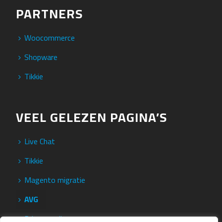
PARTNERS
Woocommerce
Shopware
Tikkie
VEEL GELEZEN PAGINA’S
Live Chat
Tikkie
Magento migratie
AVG
Privacy policy