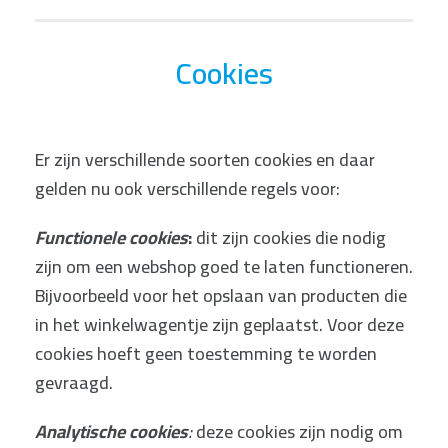
Cookies
Er zijn verschillende soorten cookies en daar
gelden nu ook verschillende regels voor:
Functionele cookies
:
dit zijn cookies die nodig
zijn om een webshop goed te laten functioneren.
Bijvoorbeeld voor het opslaan van producten die
in het winkelwagentje zijn geplaatst. Voor deze
cookies hoeft geen toestemming te worden
gevraagd.
Analytische cookies
:
deze cookies zijn nodig om