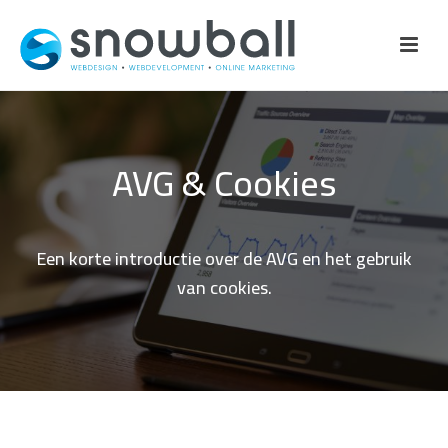
AVG & Cookies
Een korte introductie over de AVG en het gebruik
van cookies.