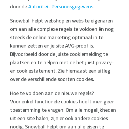
door de
Autoriteit Persoonsgegevens.
Snowball helpt webshop en website eigenaren
om aan alle complexe regels te voldoen én nog
steeds de online marketing optimaal in te
kunnen zetten en je site AVG-proof is.
Bijvoorbeeld door de juiste cookiemelding te
plaatsen en te helpen met de het juist privacy-
en cookiestatement. Zie hiernaast een uitleg
over de verschillende soorten cookies.
Hoe te voldoen aan de nieuwe regels?
Voor enkel functionele cookies hoeft men geen
toestemming te vragen. Om alle mogelijkheden
uit een site halen, zijn er ook andere cookies
nodig. Snowball helpt om aan alle eisen te