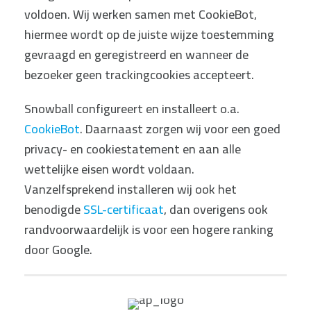
voldoen. Wij werken samen met CookieBot,
hiermee wordt op de juiste wijze toestemming
gevraagd en geregistreerd en wanneer de
bezoeker geen trackingcookies accepteert.
Snowball configureert en installeert o.a.
CookieBot
. Daarnaast zorgen wij voor een goed
privacy- en cookiestatement en aan alle
wettelijke eisen wordt voldaan.
Vanzelfsprekend installeren wij ook het
benodigde
SSL-certificaat
, dan overigens ook
randvoorwaardelijk is voor een hogere ranking
door Google.