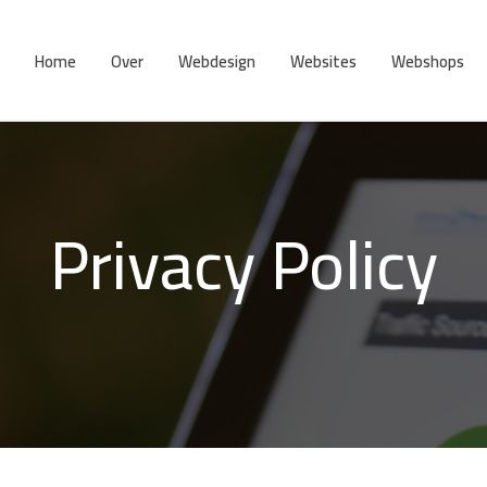
Home
Over
Webdesign
Websites
Webshops
Privacy Policy