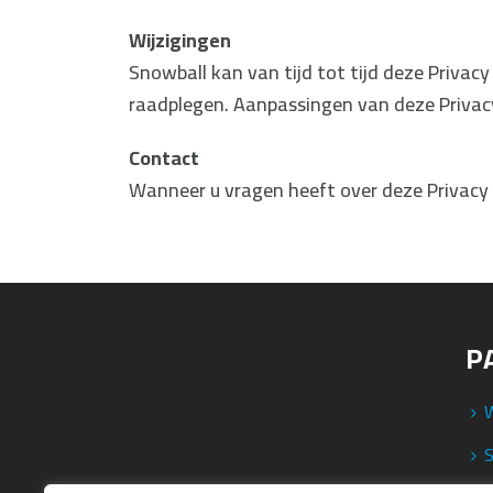
Wijzigingen
Snowball kan van tijd tot tijd deze Priva
raadplegen. Aanpassingen van deze Privacy
Contact
Wanneer u vragen heeft over deze Privacy
P