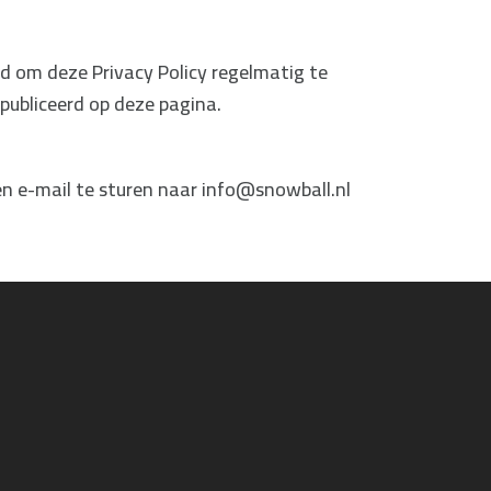
d om deze Privacy Policy regelmatig te
publiceerd op deze pagina.
n e-mail te sturen naar info@snowball.nl