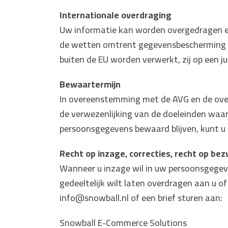
Internationale overdraging
Uw informatie kan worden overgedragen en
de wetten omtrent gegevensbescherming k
buiten de EU worden verwerkt, zij op een ju
Bewaartermijn
In overeenstemming met de AVG en de over
de verwezenlijking van de doeleinden waarv
persoonsgegevens bewaard blijven, kunt 
Recht op inzage, correcties, recht op bez
Wanneer u inzage wil in uw persoonsgegeve
gedeeltelijk wilt laten overdragen aan u 
info@snowball.nl of een brief sturen aan:
Snowball E-Commerce Solutions