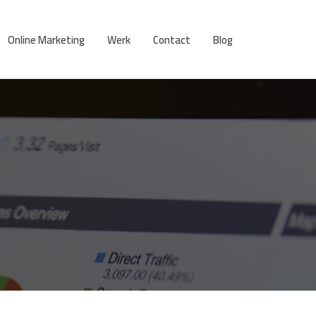
Online Marketing
Werk
Contact
Blog