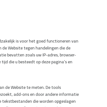
zakelijk is voor het goed functioneren van
 de Website tegen handelingen die de
tie bevatten zoals uw IP-adres, browser-
 tijd die u besteedt op deze pagina’s en
an de Website te meten. De tools
ezoekt, add-ons en door andere informatie
dige tekstbestanden die worden opgeslagen