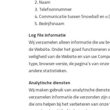
Naam
Telefoonnummer
Communicatie tussen Snowball en u (
Bedrijfsnaam
Log file informatie
Wij verzamelen alleen informatie die uw b
de Website. Onder het goed functioneren 
veiligheid van de Website en van uw Compu
type, browser-versie, de pagina’s van onze
andere statistieken.
Analytische diensten
Wij maken gebruik van analytische dienste
verzamelen informatie die verzonden zijn
die ons helpen bij het verbeteren van onze