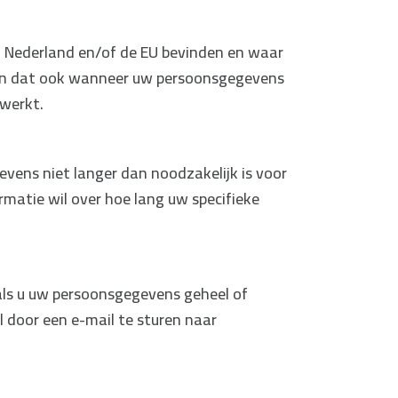
 Nederland en/of de EU bevinden en waar
gen dat ook wanneer uw persoonsgegevens
rwerkt.
ens niet langer dan noodzakelijk is voor
rmatie wil over hoe lang uw specifieke
 als u uw persoonsgegevens geheel of
 door een e-mail te sturen naar