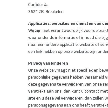
Corridor 4c
3621 ZB, Breukelen
Applicaties, websites en diensten van de
Wij zijn niet verantwoordelijk voor de prak
waaronder de informatie of inhoud die bijg
naar een andere applicatie, website of ser
een link hebben op onze website, zijn onde
Privacy van kinderen
Onze website vraagt niet specifiek en bew
persoonlijke gegevens hebben verzameld 
deze gegevens te verwijderen van onze se
verstrekt aan ons, dan kunt u contact met
site en u deze wil verwijderen, dan zullen
persoonsgegevens aan ons heeft verstrekt