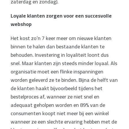
zaterdag en zondag).
Loyale klanten zorgen voor een succesvolle
webshop
Het kost zo’n 7 keer meer om nieuwe klanten
binnen te halen dan bestaande klanten te
behouden. Investering in loyaliteit loont dus
snel. Maar klanten zijn steeds minder loyaal. Als
organisatie moet een flinke inspanningen
worden geleverd ze te binden. Bijna de helft van
de klanten haakt bijvoorbeeld tijdens het
bestelproces af, wanneer ze niet snel en
adequaat geholpen worden en 89% van de
consumenten koopt niet meer bij een winkel
wanneer ze een slechte ervaring hebben met de