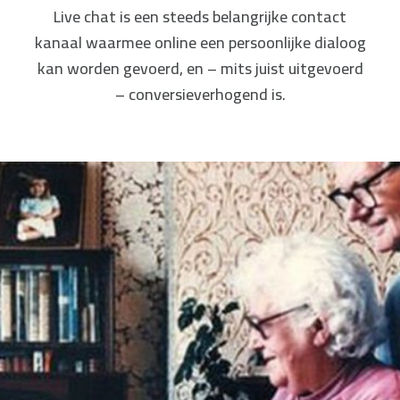
Live chat is een steeds belangrijke contact
kanaal waarmee online een persoonlijke dialoog
kan worden gevoerd, en – mits juist uitgevoerd
– conversieverhogend is.