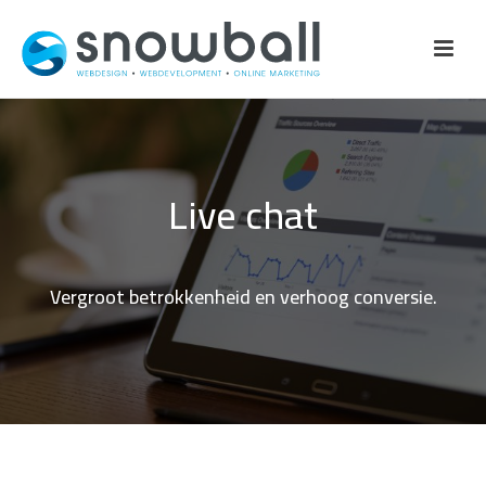
Live chat
Vergroot betrokkenheid en verhoog conversie.