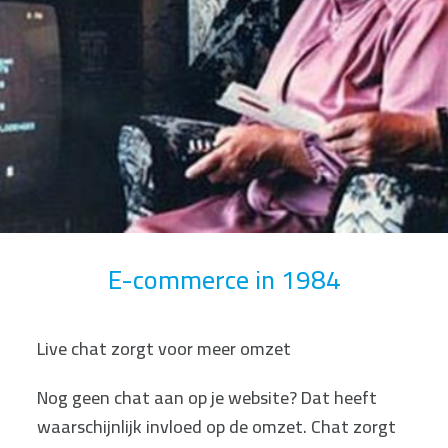
E-commerce in 1984
Live chat zorgt voor meer omzet
Nog geen chat aan op je website? Dat heeft
waarschijnlijk invloed op de omzet. Chat zorgt