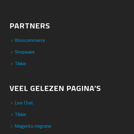
PARTNERS
Woocommerce
Shopware
Tikkie
VEEL GELEZEN PAGINA’S
Live Chat
Tikkie
Magento migratie