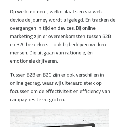
Op welk moment, welke plaats en via welk
device de journey wordt afgelegd. En tracken de
overgangen in tijd en devices. Bij online
marketing zijn er overeenkomsten tussen B2B
en B2C bezoekers – ook bij bedrijven werken
mensen. Die uitgaan van rationele, én
emotionele drijfveren.
Tussen B2B en B2C zijn er ook verschillen in
online gedrag, waar wij uiteraard sterk op
focussen om de effectiviteit en efficiency van
campagnes te vergroten.