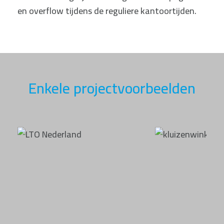
en overflow tijdens de reguliere kantoortijden.
Enkele projectvoorbeelden