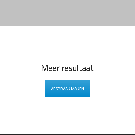
Meer resultaat
AFSPRAAK MAKEN