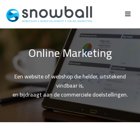
Online Marketing
Een website of webshop die helder, uitstekend
vindbaar is,
en bijdraagt aan de commerciele doelstellingen.