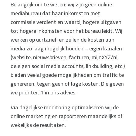
Belangrijk om te weten: wij zijn geen online
mediabureau dat haar inkomsten met
commissie verdient en waarbij hogere uitgaven
tot hogere inkomsten voor het bureau leidt. Wij
werken op uurtarief, en zullen de kosten aan
media zo laag mogelijk houden – eigen kanalen
(website, nieuwsbrieven, facturen, mijnXYZ/nl,
de eigen social media accounts, linkbuilding, etc.)
bieden veelal goede mogelijkheden om traffic te
genereren, tegen geen of lage kosten. Die geven
we prioriteit 1 in ons advies.
Via dagelijkse monitoring optimaliseren wij de
online marketing en rapporteren maandelijks of
wekelijks de resultaten.