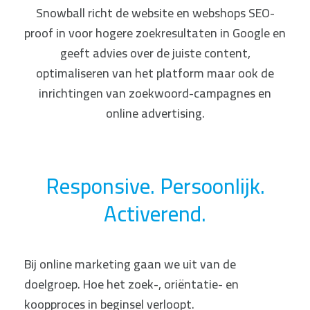
Snowball richt de website en webshops SEO-
proof in voor hogere zoekresultaten in Google en
geeft advies over de juiste content,
optimaliseren van het platform maar ook de
inrichtingen van zoekwoord-campagnes en
online advertising.
Responsive. Persoonlijk.
Activerend.
Bij online marketing gaan we uit van de
doelgroep. Hoe het zoek-, oriëntatie- en
koopproces in beginsel verloopt.