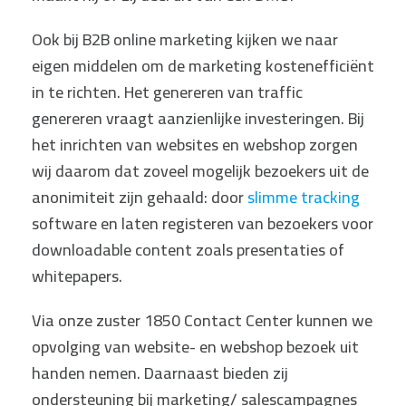
Ook bij B2B online marketing kijken we naar
eigen middelen om de marketing kostenefficiënt
in te richten. Het genereren van traffic
genereren vraagt aanzienlijke investeringen. Bij
het inrichten van websites en webshop zorgen
wij daarom dat zoveel mogelijk bezoekers uit de
anonimiteit zijn gehaald: door
slimme tracking
software en laten registeren van bezoekers voor
downloadable content zoals presentaties of
whitepapers.
Via onze zuster 1850 Contact Center kunnen we
opvolging van website- en webshop bezoek uit
handen nemen. Daarnaast bieden zij
ondersteuning bij marketing/ salescampagnes