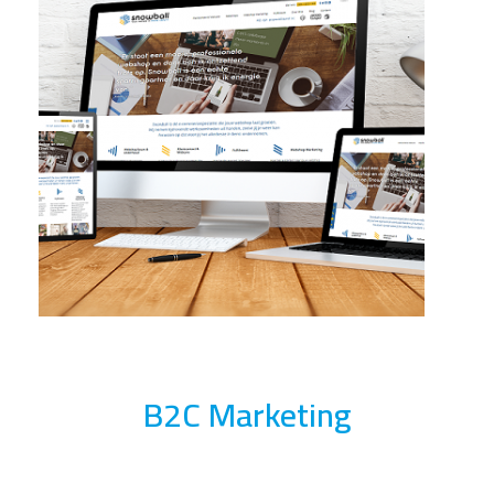
B2C Marketing