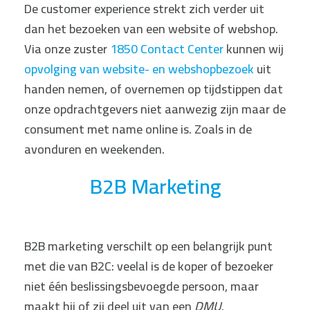
De customer experience strekt zich verder uit
dan het bezoeken van een website of webshop.
Via onze zuster
1850 Contact Center
kunnen wij
opvolging van website- en webshopbezoek
uit
handen nemen, of overnemen op tijdstippen dat
onze opdrachtgevers niet aanwezig zijn maar de
consument met name online is. Zoals in de
avonduren en weekenden.
B2B Marketing
B2B marketing verschilt op een belangrijk punt
met die van B2C: veelal is de koper of bezoeker
niet één beslissingsbevoegde persoon, maar
maakt hij of zij deel uit van een
DMU
.