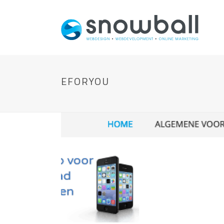
EFORYOU