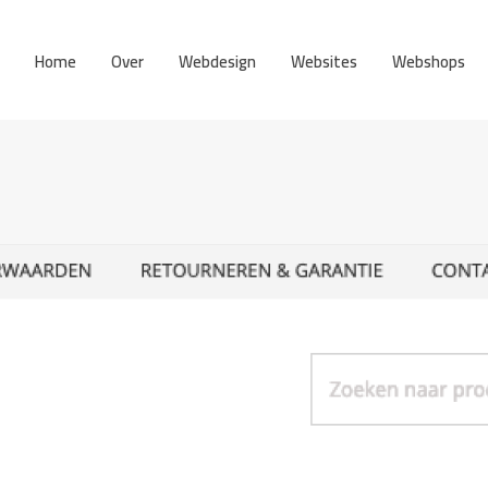
Home
Over
Webdesign
Websites
Webshops