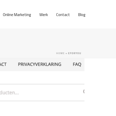
Online Marketing
Werk
Contact
Blog
HOME
»
EFORYOU