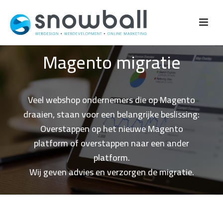
Magento migratie
Veel webshop ondernemers die op Magento
draaien, staan voor een belangrijke beslissing:
Overstappen op het nieuwe Magento
platform of overstappen naar een ander
platform.
Wij geven advies en verzorgen de migratie.