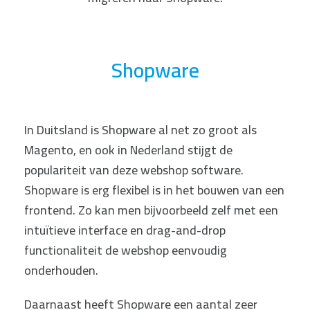
Shopware
In Duitsland is Shopware al net zo groot als
Magento, en ook in Nederland stijgt de
populariteit van deze webshop software.
Shopware is erg flexibel is in het bouwen van een
frontend. Zo kan men bijvoorbeeld zelf met een
intuïtieve interface en drag-and-drop
functionaliteit de webshop eenvoudig
onderhouden.
Daarnaast heeft Shopware een aantal zeer