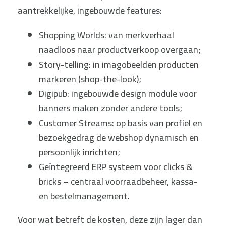
aantrekkelijke, ingebouwde features:
Shopping Worlds: van merkverhaal
naadloos naar productverkoop overgaan;
Story-telling: in imagobeelden producten
markeren (shop-the-look);
Digipub: ingebouwde design module voor
banners maken zonder andere tools;
Customer Streams: op basis van profiel en
bezoekgedrag de webshop dynamisch en
persoonlijk inrichten;
Geïntegreerd ERP systeem voor clicks &
bricks – centraal voorraadbeheer, kassa-
en bestelmanagement.
Voor wat betreft de kosten, deze zijn lager dan