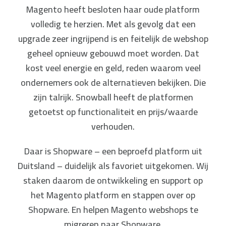
Magento heeft besloten haar oude platform
volledig te herzien. Met als gevolg dat een
upgrade zeer ingrijpend is en feitelijk de webshop
geheel opnieuw gebouwd moet worden. Dat
kost veel energie en geld, reden waarom veel
ondernemers ook de alternatieven bekijken. Die
zijn talrijk. Snowball heeft de platformen
getoetst op functionaliteit en prijs/waarde
verhouden.
Daar is Shopware – een beproefd platform uit
Duitsland – duidelijk als favoriet uitgekomen. Wij
staken daarom de ontwikkeling en support op
het Magento platform en stappen over op
Shopware. En helpen Magento webshops te
migreren naar Shopware.