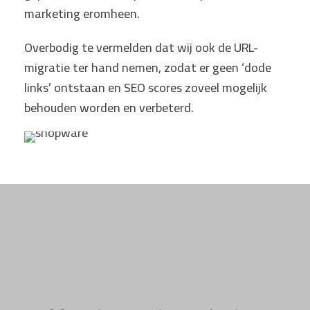
marketing eromheen.
Overbodig te vermelden dat wij ook de URL-
migratie ter hand nemen, zodat er geen ‘dode
links’ ontstaan en SEO scores zoveel mogelijk
behouden worden en verbeterd.