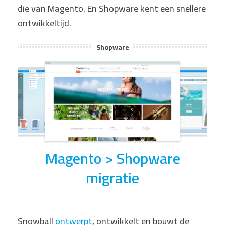
die van Magento. En Shopware kent een snellere
ontwikkeltijd.
Shopware
Magento > Shopware
migratie
Snowball
ontwerpt
, ontwikkelt en bouwt de