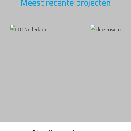
Meest recente projecten