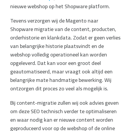
nieuwe webshop op het Shopware platform.
Tevens verzorgen wij de Magento naar
Shopware migratie van de content, producten,
orderhistorie en klankdata. Zodat er geen verlies
van belangrijke historie plaatsvindt en de
webshop volledig operationeel kan worden
opgeleverd. Dat kan voor een groot deel
geautomatiseerd, maar vraagt ook altijd een
belangrijke mate handmatige bewerking. Wij
ontzorgen dit proces zo veel als mogelijk is.
Bij content-migratie zullen wij ook advies geven
om deze SEO technisch verder te optimaliseren
en waar nodig kan er nieuwe content worden
geproduceerd voor op de webshop of de online