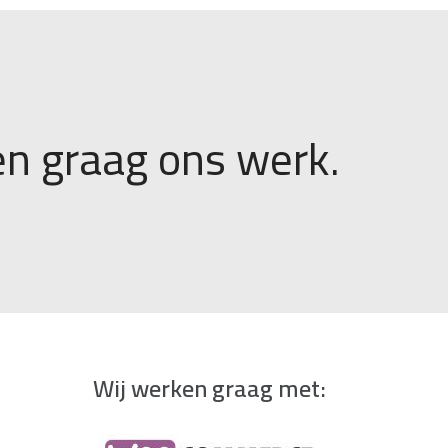
n graag ons werk.
Wij werken graag met: