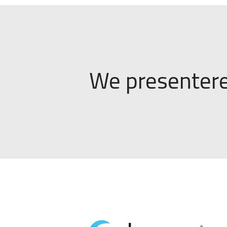
We presentere