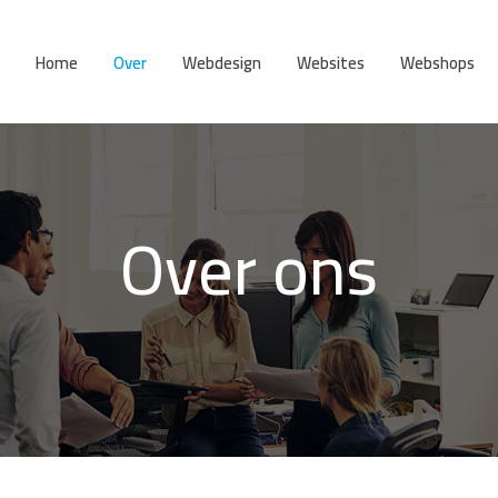
Home
Over
Webdesign
Websites
Webshops
Over ons