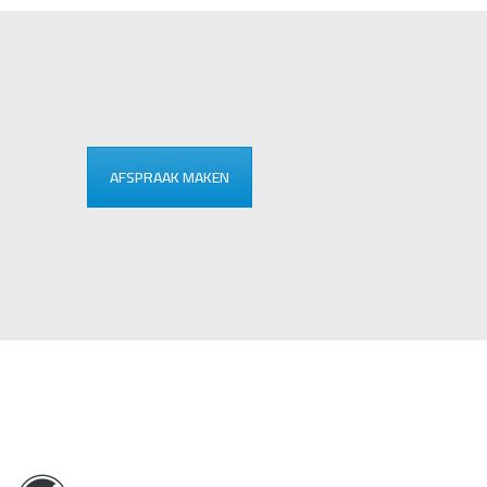
AFSPRAAK MAKEN