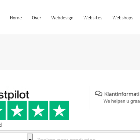
Home
Over
Webdesign
Websites
Webshops