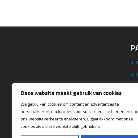
P
T
Deze website maakt gebruik van cookies
We gebruiken cookies om content en advertenties te
personaliseren, om functies voor social media te bieden en om
ons websiteverkeer te analyseren. U gaat akkoord met onze
cookies als u onze website blijft gebruiken.