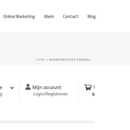
Online Marketing
Werk
Contact
Blog
HOME
»
BRANDPREVENTIEWINKEL