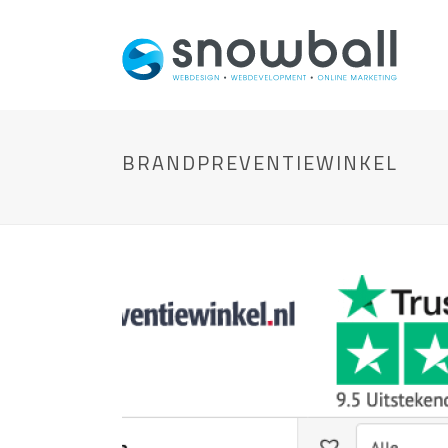
BRANDPREVENTIEWINKEL