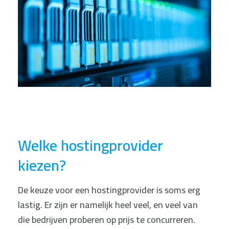
Welke hostingprovider
kiezen?
De keuze voor een hostingprovider is soms erg
lastig. Er zijn er namelijk heel veel, en veel van
die bedrijven proberen op prijs te concurreren.