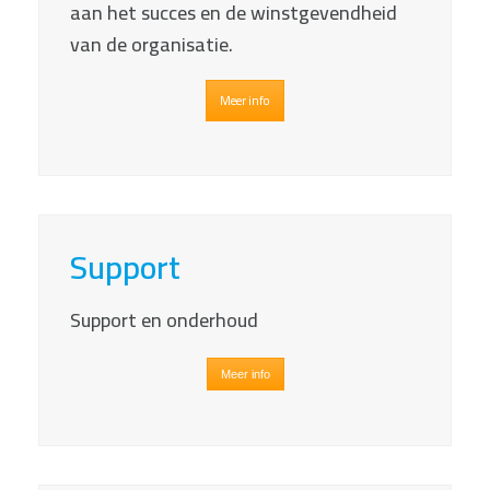
aan het succes en de winstgevendheid
van de organisatie.
Meer info
Support
Support en onderhoud
Meer info