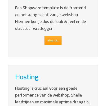
Een Shopware template is de frontend
en het aangezicht van je webshop.
Hiermee kun je dus de look & feel en de
structuur vastleggen.
Meer info
Hosting
Hosting is cruciaal voor een goede
performance van de webshop. Snelle
laadtijden en maximale uptime draagt bij