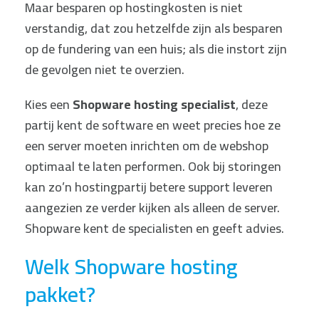
Maar besparen op hostingkosten is niet
verstandig, dat zou hetzelfde zijn als besparen
op de fundering van een huis; als die instort zijn
de gevolgen niet te overzien.
Kies een
Shopware hosting specialist
, deze
partij kent de software en weet precies hoe ze
een server moeten inrichten om de webshop
optimaal te laten performen. Ook bij storingen
kan zo’n hostingpartij betere support leveren
aangezien ze verder kijken als alleen de server.
Shopware kent de specialisten en geeft advies.
Welk Shopware hosting
pakket?