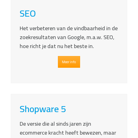
SEO
Het verbeteren van de vindbaarheid in de
zoekresultaten van Google, m.a.w. SEO,
hoe richt je dat nu het beste in.
Meer info
Shopware 5
De versie die al sinds jaren zijn
ecommerce kracht heeft bewezen, maar