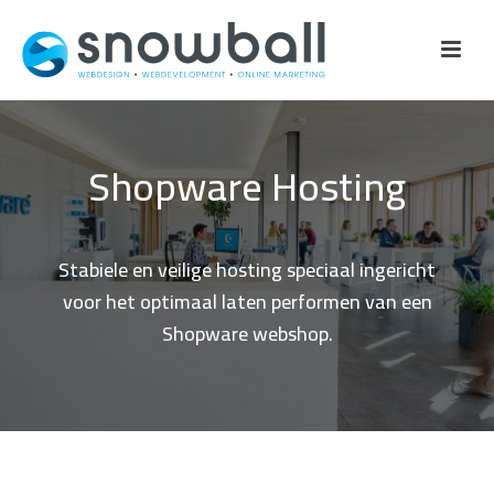
Shopware Hosting
Stabiele en veilige hosting speciaal ingericht
voor het optimaal laten performen van een
Shopware webshop.