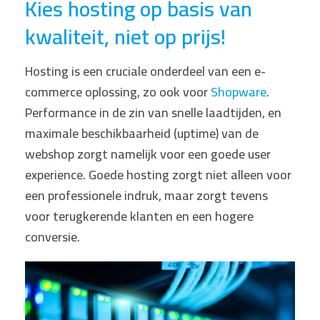
Kies hosting op basis van
kwaliteit, niet op prijs!
Hosting is een cruciale onderdeel van een e-
commerce oplossing, zo ook voor
Shopware
.
Performance in de zin van snelle laadtijden, en
maximale beschikbaarheid (uptime) van de
webshop zorgt namelijk voor een goede user
experience. Goede hosting zorgt niet alleen voor
een professionele indruk, maar zorgt tevens
voor terugkerende klanten en een hogere
conversie.