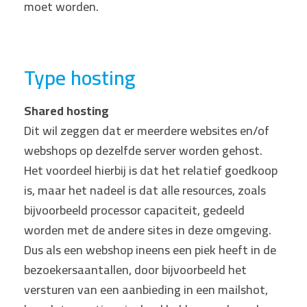
moet worden.
Type hosting
Shared hosting
Dit wil zeggen dat er meerdere websites en/of
webshops op dezelfde server worden gehost.
Het voordeel hierbij is dat het relatief goedkoop
is, maar het nadeel is dat alle resources, zoals
bijvoorbeeld processor capaciteit, gedeeld
worden met de andere sites in deze omgeving.
Dus als een webshop ineens een piek heeft in de
bezoekersaantallen, door bijvoorbeeld het
versturen van een aanbieding in een mailshot,