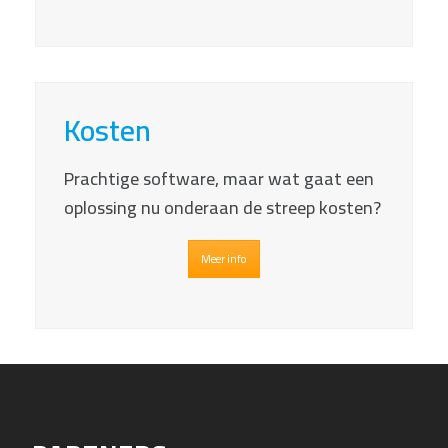
Kosten
Prachtige software, maar wat gaat een
oplossing nu onderaan de streep kosten?
Meer info