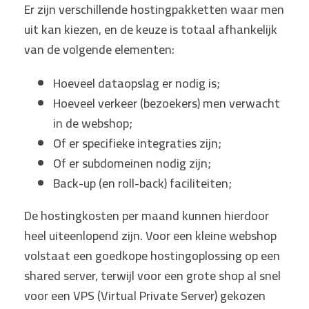
Er zijn verschillende hostingpakketten waar men
uit kan kiezen, en de keuze is totaal afhankelijk
van de volgende elementen:
Hoeveel dataopslag er nodig is;
Hoeveel verkeer (bezoekers) men verwacht
in de webshop;
Of er specifieke integraties zijn;
Of er subdomeinen nodig zijn;
Back-up (en roll-back) faciliteiten;
De hostingkosten per maand kunnen hierdoor
heel uiteenlopend zijn. Voor een kleine webshop
volstaat een goedkope hostingoplossing op een
shared server, terwijl voor een grote shop al snel
voor een VPS (Virtual Private Server) gekozen