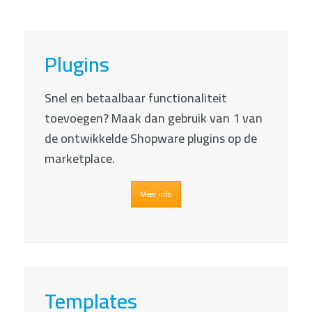
Plugins
Snel en betaalbaar functionaliteit
toevoegen? Maak dan gebruik van 1 van
de ontwikkelde Shopware plugins op de
marketplace.
Meer info
Templates