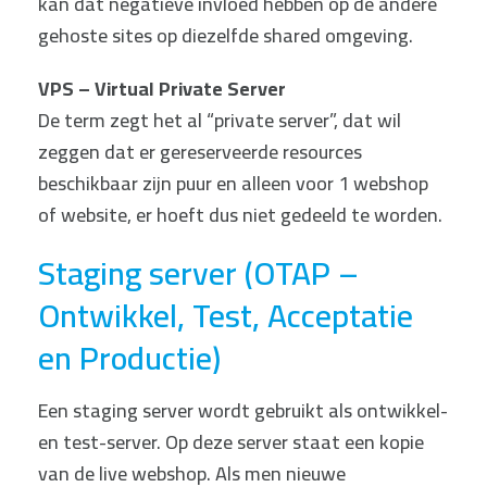
kan dat negatieve invloed hebben op de andere
gehoste sites op diezelfde shared omgeving.
VPS – Virtual Private Server
De term zegt het al “private server”, dat wil
zeggen dat er gereserveerde resources
beschikbaar zijn puur en alleen voor 1 webshop
of website, er hoeft dus niet gedeeld te worden.
Staging server (OTAP –
Ontwikkel, Test, Acceptatie
en Productie)
Een staging server wordt gebruikt als ontwikkel-
en test-server. Op deze server staat een kopie
van de live webshop. Als men nieuwe