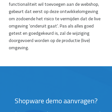
functionaliteit wil toevoegen aan de webshop,
gebeurt dat eerst op deze ontwikkelomgeving
om zodoende het risico te vermijden dat de live
omgeving ‘onderuit gaat’. Pas als alles goed
getest en goedgekeurd is, zal de wijziging
doorgevoerd worden op de productie (live)
omgeving.
Shopware demo aanvragen?