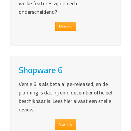
welke features zijn nu echt
onderscheidend?
Meer info
Shopware 6
Versie 6 is als beta al ge-released, en de
planning is dat hij eind december officieel
beschikbaar is. Lees hier alvast een snelle
review.
Meer info